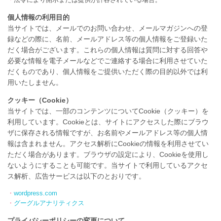
個人情報の利用目的
当サイトでは、メールでのお問い合わせ、メールマガジンへの登
録などの際に、名前、メールアドレス等の個人情報をご登録いた
だく場合がございます。これらの個人情報は質問に対する回答や
必要な情報を電子メールなどでご連絡する場合に利用させていた
だくものであり、個人情報をご提供いただく際の目的以外では利
用いたしません。
クッキー（Cookie）
当サイトでは、一部のコンテンツについてCookie（クッキー）を
利用しています。Cookieとは、サイトにアクセスした際にブラウ
ザに保存される情報ですが、お名前やメールアドレス等の個人情
報は含まれません。アクセス解析にCookieの情報を利用させてい
ただく場合があります。ブラウザの設定により、Cookieを使用し
ないようにすることも可能です。当サイトで利用しているアクセ
ス解析、広告サービスは以下のとおりです。
・
wordpress.com
・
グーグルアナリティクス
プライバシーポリシーの変更について