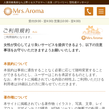
人妻回春風俗なら上野ミセスアロマへ！出張（デリバリー）型性感マッサージ
受付(9:00 - 翌4:00) 営業(10:00 - 翌4:00)
ご利用規約になります。
女性が安心してより良いサービスを提供できるよう、以下の注意
事項をお守りいただきますようお願いいたします。
本規約について
本規約は事前に通告することなく必要に応じて随時変更すること
ができるものとし、ユーザーはこれを承諾するものとします。
なお、本サイトに掲載されている内容の特性上､ご利用いただける
利用者は18歳以上の方に限らせていただきます。
著作権について
本サイトに掲載されている著作物（イラスト、写真、文章、レイ
アウト、デザインおよび構造、HTMLソース）の無断での転用・使